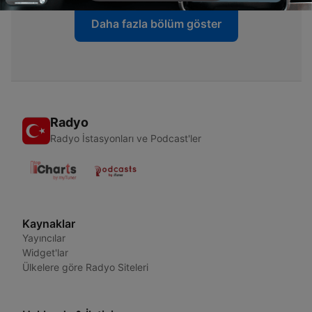
Daha fazla bölüm göster
Radyo
Radyo İstasyonları ve Podcast'ler
Kaynaklar
Yayıncılar
Widget'lar
Ülkelere göre Radyo Siteleri