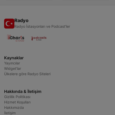
Radyo
Radyo İstasyonları ve Podcast'ler
Kaynaklar
Yayıncılar
Widget'lar
Ülkelere göre Radyo Siteleri
Hakkında & İletişim
Gizlilik Politikası
Hizmet Koşulları
Hakkımızda
İletişim