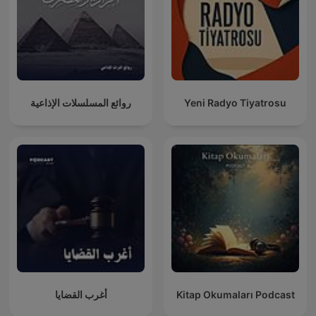
روائع المسلسلات الإذاعية
Yeni Radyo Tiyatrosu
أغرب القضايا
Kitap Okumaları Podcast