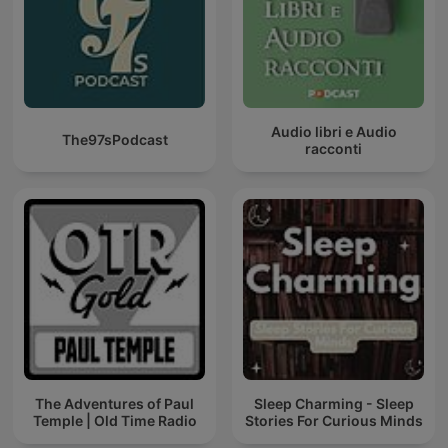
Audio libri e Audio
The97sPodcast
racconti
The Adventures of Paul
Sleep Charming - Sleep
Temple | Old Time Radio
Stories For Curious Minds