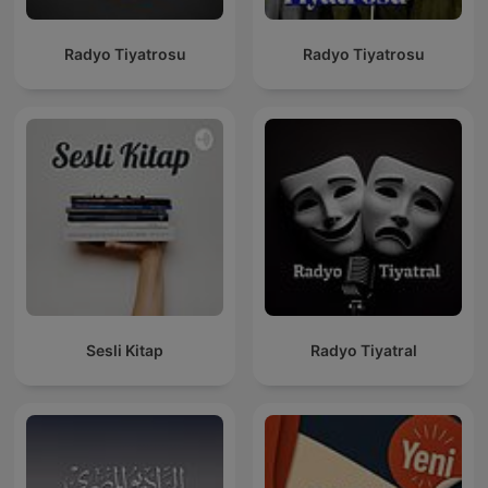
Radyo Tiyatrosu
Radyo Tiyatrosu
Sesli Kitap
Radyo Tiyatral