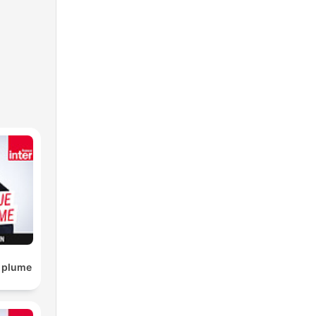
a plume