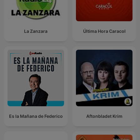
La Zanzara
Última Hora Caracol
Es la Mañana de Federico
Aftonbladet Krim