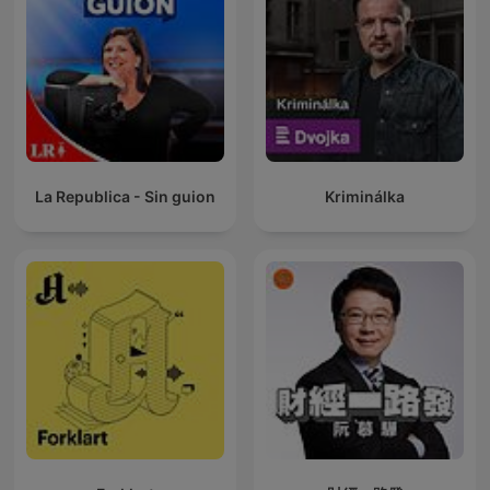
La Republica - Sin guion
Kriminálka