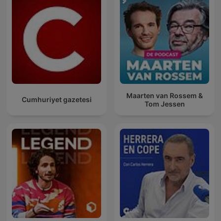
Maarten van Rossem &
Cumhuriyet gazetesi
Tom Jessen