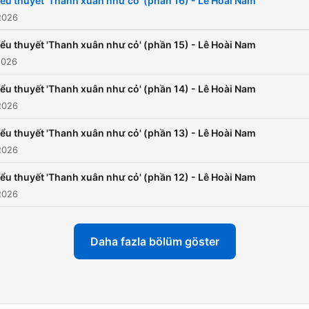
iểu thuyết 'Thanh xuân như cỏ' (phần 16) - Lê Hoài Nam
2026
iểu thuyết 'Thanh xuân như cỏ' (phần 15) - Lê Hoài Nam
2026
iểu thuyết 'Thanh xuân như cỏ' (phần 14) - Lê Hoài Nam
2026
iểu thuyết 'Thanh xuân như cỏ' (phần 13) - Lê Hoài Nam
2026
iểu thuyết 'Thanh xuân như cỏ' (phần 12) - Lê Hoài Nam
2026
Daha fazla bölüm göster