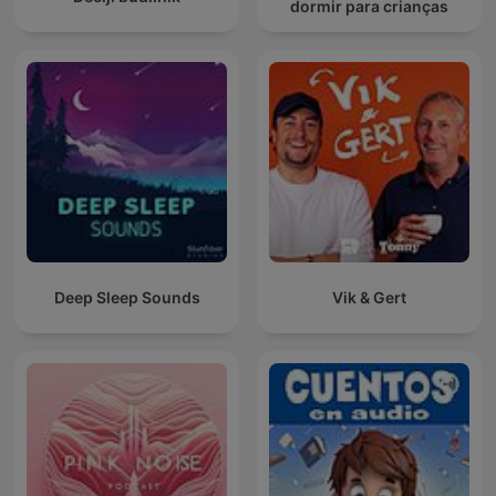
dormir para crianças
Deep Sleep Sounds
Vik & Gert