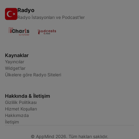
Radyo
Radyo İstasyonları ve Podcast'ler
Kaynaklar
Yayıncılar
Widget'lar
Ülkelere göre Radyo Siteleri
Hakkında & İletişim
Gizlilik Politikası
Hizmet Koşulları
Hakkımızda
İletişim
© AppMind 2026. Tüm hakları saklıdır.