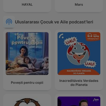
HAYAL
Mars
Uluslararası Çocuk ve Aile podcast'leri
Inacreditáveis Verdades
Povești pentru copii
do Planeta