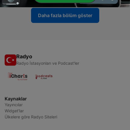
Daha fazla bölüm göster
Radyo
Radyo İstasyonları ve Podcast'ler
Kaynaklar
Yayıncılar
Widget'lar
Ülkelere göre Radyo Siteleri