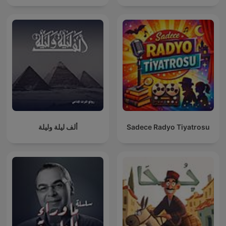
ألف ليلة وليلة
Sadece Radyo Tiyatrosu