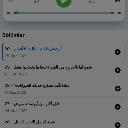
00:00
00:00
Bölümler
-
30
أم تقتل طفلتها البالغة 6 أعوام
25 Haz 2022
-
29
سُمح لها بالخروج من القبو لاغتصابها وتعذيبها فقط
18 Haz 2022
-
28
لماذا لقّب بسفاح حديقة الحيوانات؟
11 Haz 2022
-
27
قتَل أكثر من أربعمائة مريض
04 Haz 2022
-
26
قصة الرجل الأرنب القاتل