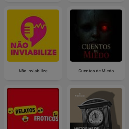
Não Inviabilize
Cuentos de Miedo