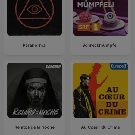
Paranormal
Schreckmümpfeli
Relatos de la Noche
Au Coeur du Crime