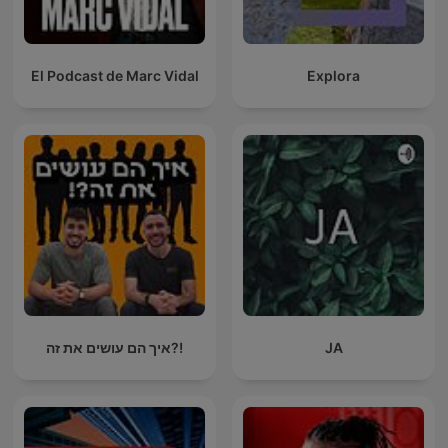
El Podcast de Marc Vidal
Explora
איך הם עושים את זה?!
JA