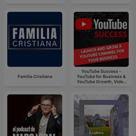
YouTube Success -
Familia Cristiana
YouTube for Business &
YouTube Growth, Video
Marketing