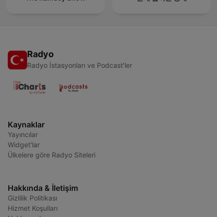
Radyo
Radyo İstasyonları ve Podcast'ler
Kaynaklar
Yayıncılar
Widget'lar
Ülkelere göre Radyo Siteleri
Hakkında & İletişim
Gizlilik Politikası
Hizmet Koşulları