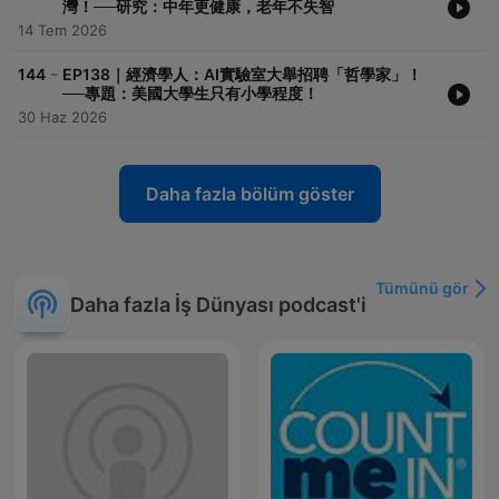
灣！──研究：中年更健康，老年不失智
14 Tem 2026
-
144
EP138｜經濟學人：AI實驗室大舉招聘「哲學家」！
──專題：美國大學生只有小學程度！
30 Haz 2026
Daha fazla bölüm göster
Tümünü gör
Daha fazla İş Dünyası podcast'i