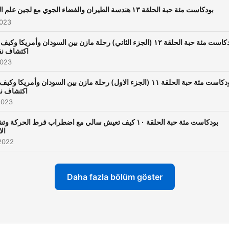
بودكاست مئة حبة الحلقة ١٣ هندسة الطيران والفضاء الجوي مع لجين علم الدين
2023
بودكاست مئة حبة الحلقة ١٢ (الجزء الثاني) رحلة مازن بين السودان وأمريكا وكيف
اكتشاف ن
2023
بودكاست مئة حبة الحلقة ١١ (الجزء الاول) رحلة مازن بين السودان وأمريكا وكي
اكتشاف ن
2023
بودكاست مئة حبة الحلقة ١٠ كيف تعيش سالي مع اضطراب فرط الحركة 
الا
2022
Daha fazla bölüm göster