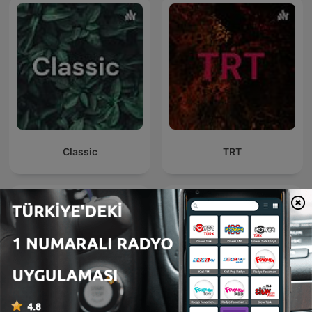
Classic
TRT