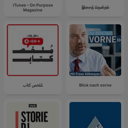
iTunes – On Purpose
இசைத் தென்றல்
Magazine
مُلخص كتاب
Blick nach vorne