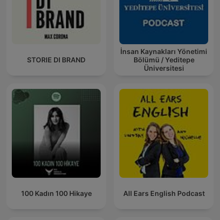
İnsan Kaynakları Yönetimi
STORIE DI BRAND
Bölümü / Yeditepe
Üniversitesi
100 Kadın 100 Hikaye
All Ears English Podcast