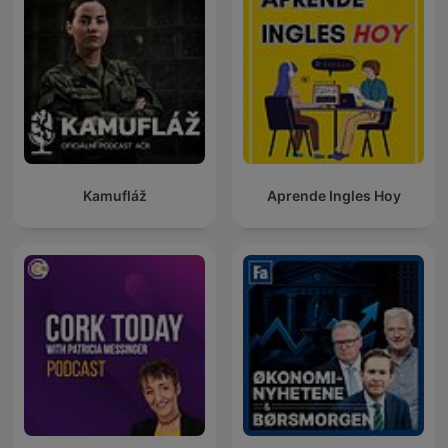
Kamufláž
Aprende Ingles Hoy