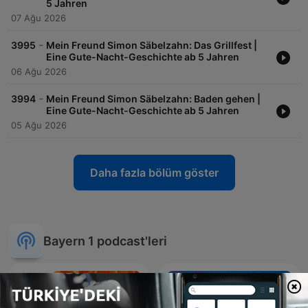
5 Jahren
07 Ağu 2026
-
3995
Mein Freund Simon Säbelzahn: Das Grillfest |
Eine Gute-Nacht-Geschichte ab 5 Jahren
06 Ağu 2026
-
3994
Mein Freund Simon Säbelzahn: Baden gehen |
Eine Gute-Nacht-Geschichte ab 5 Jahren
05 Ağu 2026
Daha fazla bölüm göster
Bayern 1 podcast'leri