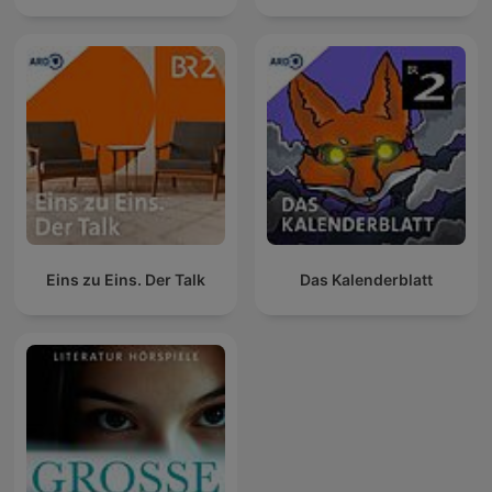
Eins zu Eins. Der Talk
Das Kalenderblatt