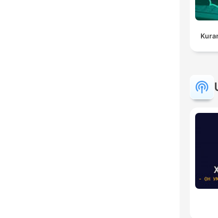
Kuran