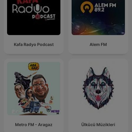
Kafa Radyo Podcast
Alem FM
Metro FM - Aragaz
Ülkücü Müzikleri