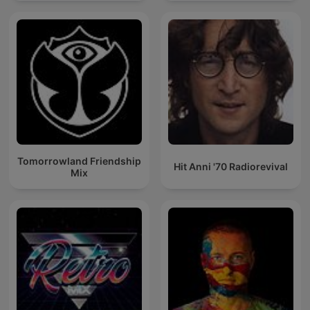
Tomorrowland Friendship
Hit Anni '70 Radiorevival
Mix