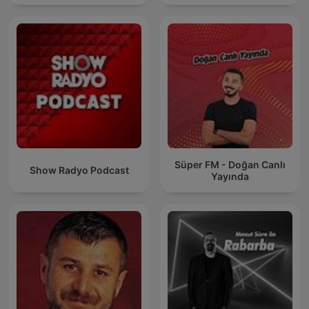
Süper FM - Doğan Canlı
Show Radyo Podcast
Yayında