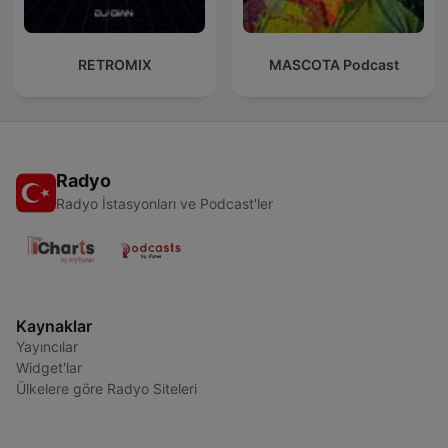
RETROMIX
MASCOTA Podcast
Radyo
Radyo İstasyonları ve Podcast'ler
Kaynaklar
Yayıncılar
Widget'lar
Ülkelere göre Radyo Siteleri