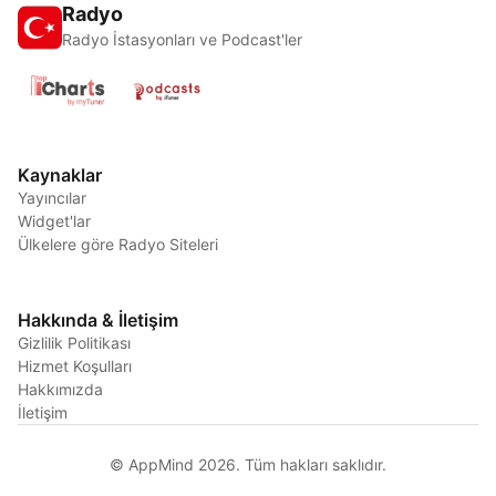
Radyo
Radyo İstasyonları ve Podcast'ler
Kaynaklar
Yayıncılar
Widget'lar
Ülkelere göre Radyo Siteleri
Hakkında & İletişim
Gizlilik Politikası
Hizmet Koşulları
Hakkımızda
İletişim
© AppMind 2026. Tüm hakları saklıdır.