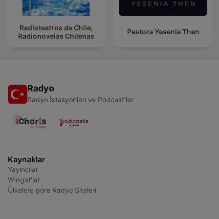
Radioteatros de Chile,
Pastora Yesenia Then
Radionovelas Chilenas
Radyo
Radyo İstasyonları ve Podcast'ler
Kaynaklar
Yayıncılar
Widget'lar
Ülkelere göre Radyo Siteleri