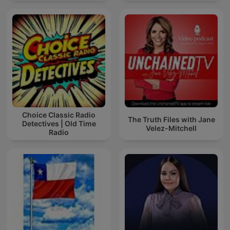
Choice Classic Radio
The Truth Files with Jane
Detectives | Old Time
Velez-Mitchell
Radio