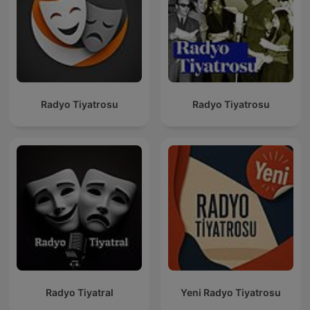
Radyo Tiyatrosu
Radyo Tiyatrosu
Radyo Tiyatral
Yeni Radyo Tiyatrosu