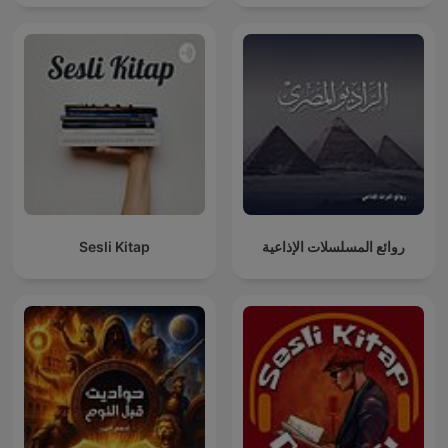
Sesli Kitap
روائع المسلسلات الإذاعية