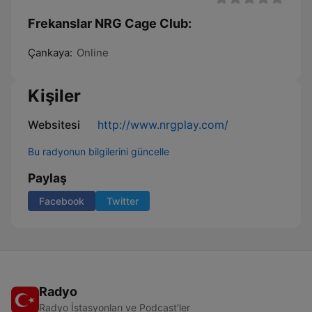
Frekanslar NRG Cage Club:
Çankaya:
Online
Kişiler
Websitesi
http://www.nrgplay.com/
Bu radyonun bilgilerini güncelle
Paylaş
Facebook
Twitter
Radyo
Radyo İstasyonları ve Podcast'ler