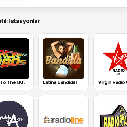
tılı İstasyonlar
Back To The 80's Radio
Latina Bandida!
Virgin Radio