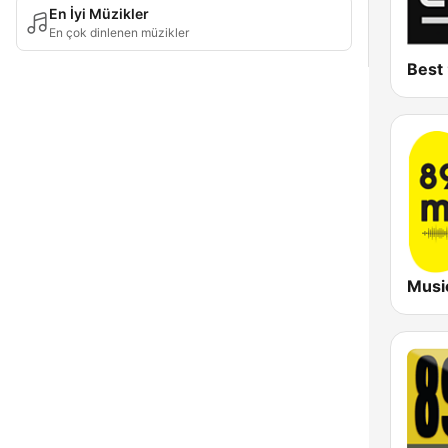
En İyi Müzikler
En çok dinlenen müzikler
Best
Musi