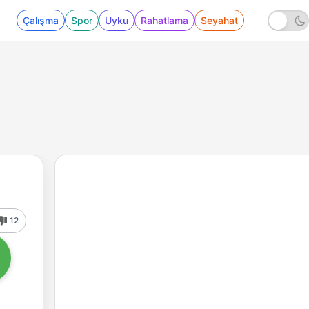
Çalışma
Spor
Uyku
Rahatlama
Seyahat
12