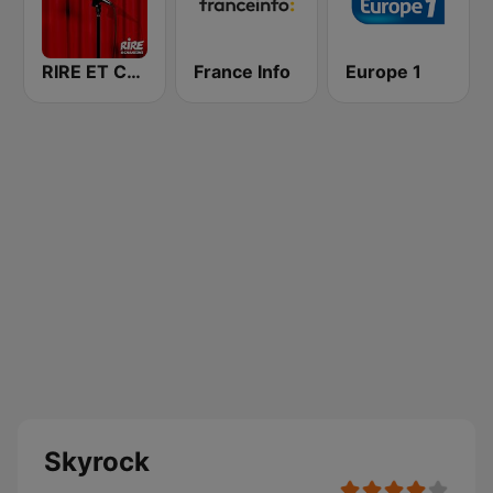
RIRE ET CHANSONS SKETCHES
France Info
Europe 1
Skyrock