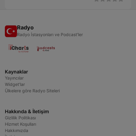
Radyo
Radyo İstasyonları ve Podcast'ler
Kaynaklar
Yayıncılar
Widget'lar
Ülkelere göre Radyo Siteleri
Hakkında & İletişim
Gizlilik Politikası
Hizmet Koşulları
Hakkımızda