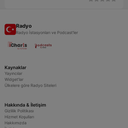
Radyo
Radyo İstasyonları ve Podcast'ler
Kaynaklar
Yayıncılar
Widget'lar
Ülkelere göre Radyo Siteleri
Hakkında & İletişim
Gizlilik Politikası
Hizmet Koşulları
Hakkımızda