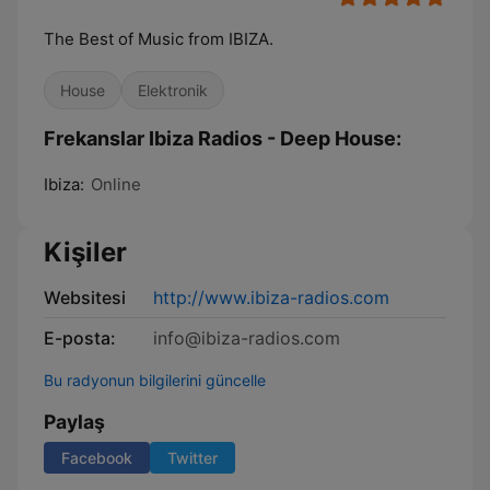
The Best of Music from IBIZA.
House
Elektronik
Frekanslar Ibiza Radios - Deep House:
Ibiza:
Online
Kişiler
Websitesi
http://www.ibiza-radios.com
E-posta:
info@ibiza-radios.com
Bu radyonun bilgilerini güncelle
Paylaş
Facebook
Twitter