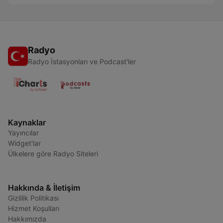
Radyo
Radyo İstasyonları ve Podcast'ler
Kaynaklar
Yayıncılar
Widget'lar
Ülkelere göre Radyo Siteleri
Hakkında & İletişim
Gizlilik Politikası
Hizmet Koşulları
Hakkımızda