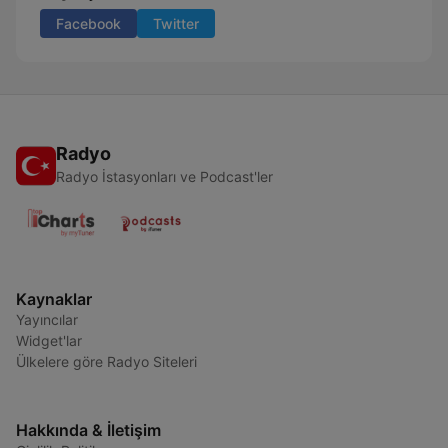
Facebook
Twitter
Radyo
Radyo İstasyonları ve Podcast'ler
Kaynaklar
Yayıncılar
Widget'lar
Ülkelere göre Radyo Siteleri
Hakkında & İletişim