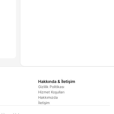
Hakkında & İletişim
Gizlilik Politikası
Hizmet Koşulları
i
Hakkımızda
İletişim