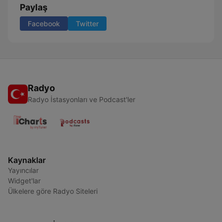
Paylaş
Facebook
Twitter
Radyo
Radyo İstasyonları ve Podcast'ler
Kaynaklar
Yayıncılar
Widget'lar
Ülkelere göre Radyo Siteleri