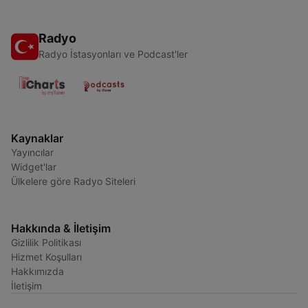
Radyo
Radyo İstasyonları ve Podcast'ler
Kaynaklar
Yayıncılar
Widget'lar
Ülkelere göre Radyo Siteleri
Hakkında & İletişim
Gizlilik Politikası
Hizmet Koşulları
Hakkımızda
İletişim