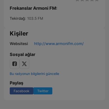
Frekanslar Armoni FM:
Tekirdağ:
103.5 FM
Kişiler
Websitesi
http://www.armonifm.com/
Sosyal ağlar
Bu radyonun bilgilerini güncelle
Paylaş
Facebook
Twitter