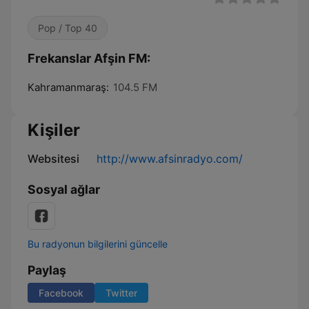
Pop / Top 40
Frekanslar Afşin FM:
Kahramanmaraş:
104.5 FM
Kişiler
Websitesi
http://www.afsinradyo.com/
Sosyal ağlar
Bu radyonun bilgilerini güncelle
Paylaş
Facebook
Twitter