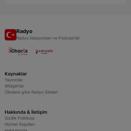
Radyo
Radyo İstasyonları ve Podcast'ler
Kaynaklar
Yayıncılar
Widget'lar
Ülkelere göre Radyo Siteleri
Hakkında & İletişim
Gizlilik Politikası
Hizmet Koşulları
Hakkımızda