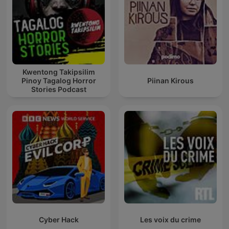
Kwentong Takipsilim
Pinoy Tagalog Horror
Piinan Kirous
Stories Podcast
Cyber Hack
Les voix du crime