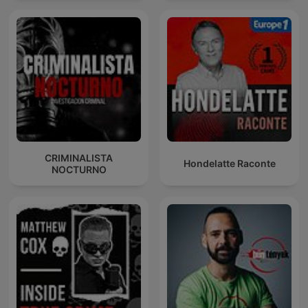
CRIMINALISTA
Hondelatte Raconte
NOCTURNO